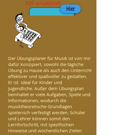
PDF erhältlich!!!
Hier
Der Übungsplaner für Musik ist von mir
dafür konzipiert, sowohl die tägliche
Übung zu Hause als auch den Unterricht
effektiver und spaßvoller zu gestalten.
Er ist ideal für Kinder und
Jugendliche. Außer dem Übungsplan
beinhaltet er viele Aufgaben, Spiele und
Informationen, wodurch die
musiktheoretische Grundlagen
spielerisch verfestigt werden. Schüler
und Lehrer können somit den
Lernfortschritt, mit spezifischen
Hinweise und wöchentlichen Zielen