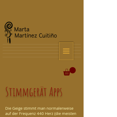
Stimmgerät Apps
Die Geige stimmt man normalerweise
auf der Frequenz 440 Herz (die meisten